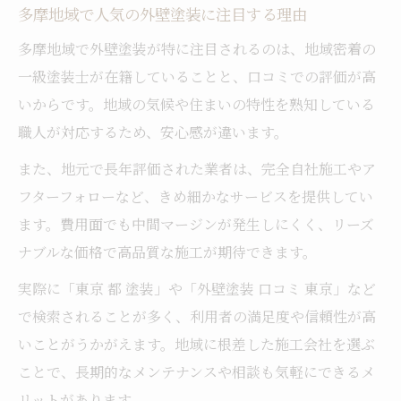
多摩地域で人気の外壁塗装に注目する理由
多摩地域で外壁塗装が特に注目されるのは、地域密着の
一級塗装士が在籍していることと、口コミでの評価が高
いからです。地域の気候や住まいの特性を熟知している
職人が対応するため、安心感が違います。
また、地元で長年評価された業者は、完全自社施工やア
フターフォローなど、きめ細かなサービスを提供してい
ます。費用面でも中間マージンが発生しにくく、リーズ
ナブルな価格で高品質な施工が期待できます。
実際に「東京 都 塗装」や「外壁塗装 口コミ 東京」など
で検索されることが多く、利用者の満足度や信頼性が高
いことがうかがえます。地域に根差した施工会社を選ぶ
ことで、長期的なメンテナンスや相談も気軽にできるメ
リットがあります。