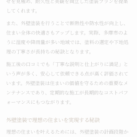
せを見極め、耐久性と美観を両立した塗装プランを提案
してくれます。
また、外壁塗装を行うことで断熱性や防水性が向上し、
住まい全体の快適さもアップします。実際、多摩市のよ
うに湿度や降雨量が多い地域では、塗料の選定や下地処
理の丁寧さが長持ちの秘訣となります。
施工後の口コミでも「丁寧な説明と仕上がりに満足」と
いう声が多く、安心して依頼できる点が高く評価されて
います。外壁塗装は住まいの価値を守るための重要なメ
ンテナンスであり、定期的な施工が長期的なコストパフ
ォーマンスにもつながります。
外壁塗装で理想の住まいを実現する秘訣
理想の住まいを叶えるためには、外壁塗装の計画段階か