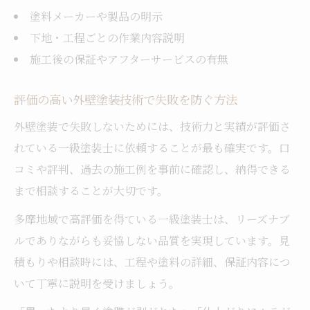
塗料メーカーや製品の明示
下地・工程ごとの作業内容説明
施工後の保証やアフターサービスの有無
評価の高い外壁塗装技術で失敗を防ぐ方法
外壁塗装で失敗しないためには、技術力と実績が評価さ
れている一級塗装士に依頼することが最も確実です。口
コミや評判、過去の施工例を事前に確認し、納得できる
まで相談することが大切です。
多摩地域で高評価を得ている一級塗装士は、リーズナブ
ルでありながらも妥協しない品質を実現しています。見
積もりや相談時には、工程や塗料の詳細、保証内容につ
いて丁寧に説明を受けましょう。