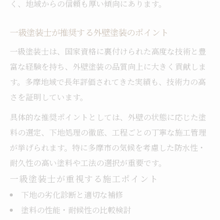
く、地域からの信頼も厚い傾向にあります。
一級塗装士が推奨する外壁塗装のポイント
一級塗装士は、国家資格に裏付けられた高度な技術と豊
富な経験を持ち、外壁塗装の品質向上に大きく貢献しま
す。多摩地域で長年評価されてきた実績も、技術力の高
さを証明しています。
具体的な推奨ポイントとしては、外壁の状態に応じた塗
料の選定、下地処理の徹底、工程ごとの丁寧な施工管理
が挙げられます。特に多摩市の気候を考慮した防水性・
耐久性の高い塗料や工法の選択が重要です。
一級塗装士が重視する施工ポイント
下地の劣化診断と適切な補修
塗料の性能・耐候性の比較検討