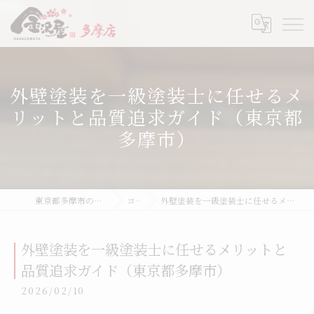
外壁塗装を一級塗装士に任せるメ
リットと品質追求ガイド（東京都
多摩市）
東京都多摩市の張替なら金沢屋 多摩店
コラム
外壁塗装を一級塗装士に任せるメリットと品質追求ガイド（東京都多摩市）
外壁塗装を一級塗装士に任せるメリットと
品質追求ガイド（東京都多摩市）
2026/02/10