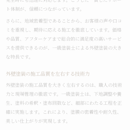
ト体制が、信頼につながっています。
さらに、地域密着型であることから、お客様の声や口コ
ミを重視し、期待に応える施工を徹底しています。価格
や品質、アフターケアまで総合的に満足度の高いサービ
スを提供できるのが、一級塗装士による外壁塗装の大き
な特長です。
外壁塗装の施工品質を左右する技術力
外壁塗装の施工品質を大きく左右するのは、職人の技術
力と現場管理の徹底です。一級塗装士は、下地調整や養
生、塗料の希釈・塗布回数など、細部にわたる工程を正
確に実施します。これにより、塗膜の密着性や耐久性、
美しい仕上がりが実現します。