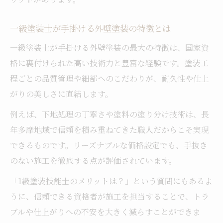
一級塗装士が手掛ける外壁塗装の特徴とは
一級塗装士が手掛ける外壁塗装の最大の特徴は、国家資
格に裏付けられた高い技術力と豊富な経験です。塗装工
程ごとの品質管理や細部へのこだわりが、耐久性や仕上
がりの美しさに直結します。
例えば、下地処理の丁寧さや塗料の塗り分け技術は、長
年多摩地域で信頼を積み重ねてきた職人だからこそ実現
できるものです。リーズナブルな価格設定でも、手抜き
のない施工を徹底する点が評価されています。
「1級塗装技能士のメリットは？」という質問にもあるよ
うに、信頼できる資格者が施工を担当することで、トラ
ブルや仕上がりへの不安を大きく減らすことができま