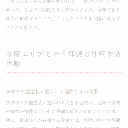
「思ったより早く塗膜が剥がれた」「仕上がりにムラが
あった」などの失敗例も多く聞かれますが、信頼できる
職人に依頼することで、こうしたリスクを大幅に減らす
ことが可能です。
多摩エリアで叶う理想の外壁塗装
体験
多摩で外壁塗装が選ばれる理由とその効果
多摩市で外壁塗装が選ばれる大きな理由は、地域の気候
や建物の特性に合わせた最適な施工が可能だからです。
特に一級塗装士が在籍する業者では、外壁の劣化や色褪