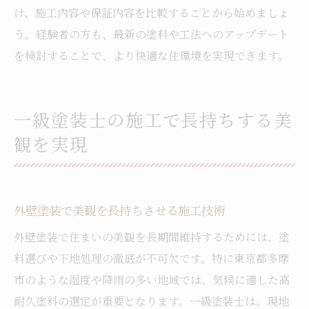
け、施工内容や保証内容を比較することから始めましょ
う。経験者の方も、最新の塗料や工法へのアップデート
を検討することで、より快適な住環境を実現できます。
一級塗装士の施工で長持ちする美
観を実現
外壁塗装で美観を長持ちさせる施工技術
外壁塗装で住まいの美観を長期間維持するためには、塗
料選びや下地処理の徹底が不可欠です。特に東京都多摩
市のような湿度や降雨の多い地域では、気候に適した高
耐久塗料の選定が重要となります。一級塗装士は、現地