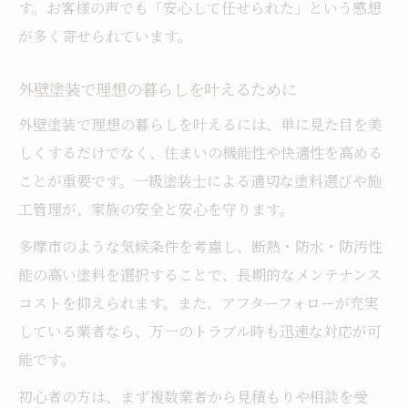
す。お客様の声でも「安心して任せられた」という感想
が多く寄せられています。
外壁塗装で理想の暮らしを叶えるために
外壁塗装で理想の暮らしを叶えるには、単に見た目を美
しくするだけでなく、住まいの機能性や快適性を高める
ことが重要です。一級塗装士による適切な塗料選びや施
工管理が、家族の安全と安心を守ります。
多摩市のような気候条件を考慮し、断熱・防水・防汚性
能の高い塗料を選択することで、長期的なメンテナンス
コストを抑えられます。また、アフターフォローが充実
している業者なら、万一のトラブル時も迅速な対応が可
能です。
初心者の方は、まず複数業者から見積もりや相談を受