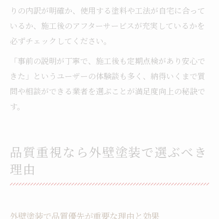
りの内訳が明確か、使用する塗料や工法が自宅に合って
いるか、施工後のアフターサービスが充実しているかを
必ずチェックしてください。
「事前の説明が丁寧で、施工後も定期点検があり安心で
きた」というユーザーの体験談も多く、納得いくまで質
問や相談ができる業者を選ぶことが満足度向上の秘訣で
す。
品質重視なら外壁塗装で選ぶべき
理由
外壁塗装で品質優先が重要な理由と効果