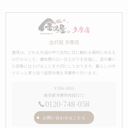
金沢屋 多摩店
建具は、どれも生活の中で自然に目に触れる場所にあるも
のだからこそ、違和感のない仕上がりを目指し、落ち着い
た印象に仕上げることを大切にしております。暮らしの中
でそっと寄り添う張替作業を多摩市で行います。
〒206-0001
東京都多摩市和田1172
0120-748-058
お問い合わせはこちら