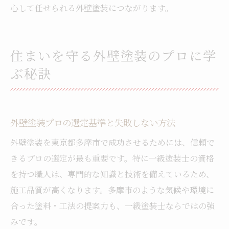
心して任せられる外壁塗装につながります。
住まいを守る外壁塗装のプロに学
ぶ秘訣
外壁塗装プロの選定基準と失敗しない方法
外壁塗装を東京都多摩市で成功させるためには、信頼で
きるプロの選定が最も重要です。特に一級塗装士の資格
を持つ職人は、専門的な知識と技術を備えているため、
施工品質が高くなります。多摩市のような気候や環境に
合った塗料・工法の提案力も、一級塗装士ならではの強
みです。