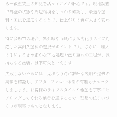
ら一級塗装士の知見を活かすことが肝心です。現地調査
で外壁の状態や周辺環境をしっかり確認し、最適な塗
料・工法を選定することで、仕上がりの質が大きく変わ
ります。
特に多摩市の場合、紫外線や雨風による劣化リスクに対
応した高耐久塗料の選択がポイントです。さらに、職人
の手によるきめ細かな下地処理や塗り重ねの工程が、長
持ちする塗装には不可欠といえます。
失敗しないためには、見積もり時に詳細な説明や過去の
実績を確認し、アフターフォロー体制の有無もチェック
しましょう。お客様のライフスタイルや希望を丁寧にヒ
アリングしてくれる業者を選ぶことで、理想の住まいづ
くりが現実のものとなります。