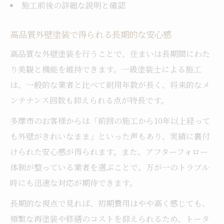
施工前後の詳細な説明と確認
高品質外壁塗装で得られる長期的な安心感
高品質な外壁塗装を行うことで、住まいは長期間にわた
り美観と機能を維持できます。一級塗装士による施工
は、一般的な業者と比べて耐用年数が長く、将来的なメ
ンテナンス回数も抑えられる点が特長です。
多摩市のお客様からは「前回の施工から10年以上経って
も外壁がきれいなまま」といった声もあり、実績に裏付
けられた安心感が得られます。また、アフターフォロー
体制が整っている業者を選ぶことで、万が一のトラブル
時にも迅速な対応が期待できます。
長期的な視点で見れば、初期費用はやや高く感じても、
頻繁な再塗装や修繕のコストを抑えられるため、トータ