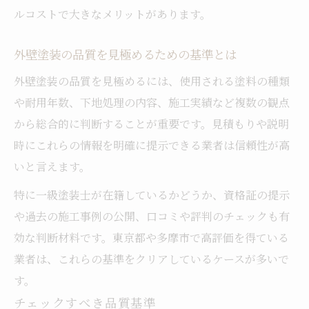
ルコストで大きなメリットがあります。
外壁塗装の品質を見極めるための基準とは
外壁塗装の品質を見極めるには、使用される塗料の種類
や耐用年数、下地処理の内容、施工実績など複数の観点
から総合的に判断することが重要です。見積もりや説明
時にこれらの情報を明確に提示できる業者は信頼性が高
いと言えます。
特に一級塗装士が在籍しているかどうか、資格証の提示
や過去の施工事例の公開、口コミや評判のチェックも有
効な判断材料です。東京都や多摩市で高評価を得ている
業者は、これらの基準をクリアしているケースが多いで
す。
チェックすべき品質基準