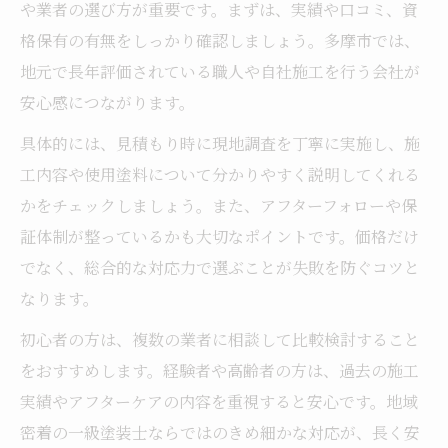
や業者の選び方が重要です。まずは、実績や口コミ、資
格保有の有無をしっかり確認しましょう。多摩市では、
地元で長年評価されている職人や自社施工を行う会社が
安心感につながります。
具体的には、見積もり時に現地調査を丁寧に実施し、施
工内容や使用塗料について分かりやすく説明してくれる
かをチェックしましょう。また、アフターフォローや保
証体制が整っているかも大切なポイントです。価格だけ
でなく、総合的な対応力で選ぶことが失敗を防ぐコツと
なります。
初心者の方は、複数の業者に相談して比較検討すること
をおすすめします。経験者や高齢者の方は、過去の施工
実績やアフターケアの内容を重視すると安心です。地域
密着の一級塗装士ならではのきめ細かな対応が、長く安