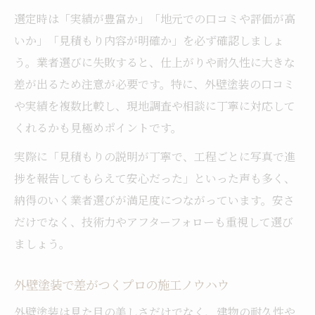
選定時は「実績が豊富か」「地元での口コミや評価が高
いか」「見積もり内容が明確か」を必ず確認しましょ
う。業者選びに失敗すると、仕上がりや耐久性に大きな
差が出るため注意が必要です。特に、外壁塗装の口コミ
や実績を複数比較し、現地調査や相談に丁寧に対応して
くれるかも見極めポイントです。
実際に「見積もりの説明が丁寧で、工程ごとに写真で進
捗を報告してもらえて安心だった」といった声も多く、
納得のいく業者選びが満足度につながっています。安さ
だけでなく、技術力やアフターフォローも重視して選び
ましょう。
外壁塗装で差がつくプロの施工ノウハウ
外壁塗装は見た目の美しさだけでなく、建物の耐久性や