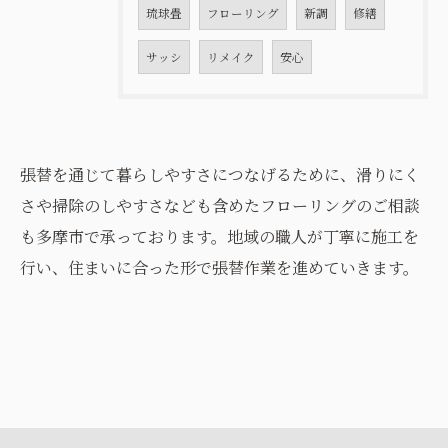
琉球畳
フローリング
新調
修繕
サッシ
リメイク
安心
張替を通じて暮らしやすさにつなげるために、滑りにく
さや掃除のしやすさなども含めたフローリングのご相談
も多摩市で承っております。地域の職人が丁寧に施工を
行い、住まいに合った形で張替作業を進めていきます。
お問い合わせはこちら