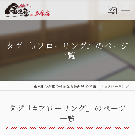
タグ『#フローリング』のページ
一覧
東京都多摩市の張替なら金沢屋 多摩店
#フローリング
タグ『#フローリング』のページ
一覧