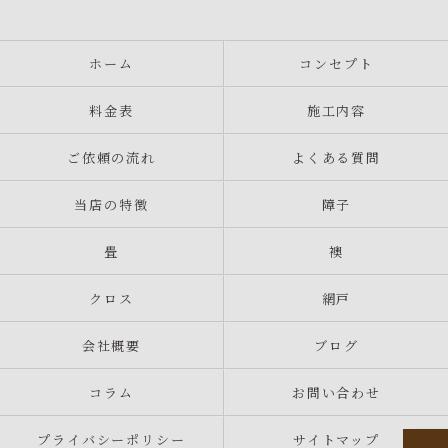
ホーム
コンセプト
料金表
施工内容
ご依頼の流れ
よくある質問
当店の特徴
障子
畳
襖
クロス
網戸
会社概要
ブログ
コラム
お問い合わせ
プライバシーポリシー
サイトマップ