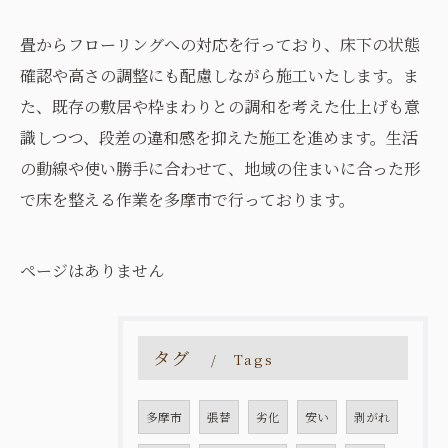
畳からフローリングへの対応を行っており、床下の状態
確認や高さの調整にも配慮しながら施工いたします。ま
た、既存の敷居や枠まわりとの調和を考えた仕上げも意
識しつつ、段差の違和感を抑えた施工を進めます。生活
の動線や使い勝手に合わせて、地域の住まいに合った形
で床を整える作業を多摩市で行っております。
ページはありません
タグ
Tags
多摩市
張替
劣化
安い
剥がれ