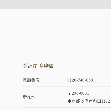
金沢屋 多摩店
電話番号
0120-748-058
〒206-0001
所在地
東京都多摩市和田1172