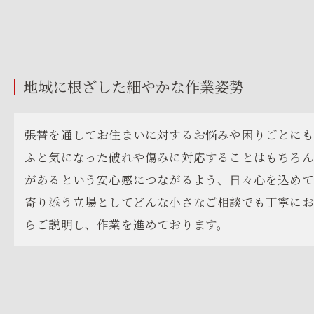
地域に根ざした細やかな作業姿勢
張替を通してお住まいに対するお悩みや困りごとにも
ふと気になった破れや傷みに対応することはもちろ
があるという安心感につながるよう、日々心を込めて
寄り添う立場としてどんな小さなご相談でも丁寧にお
らご説明し、作業を進めております。