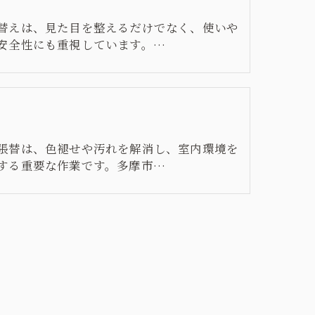
替えは、見た目を整えるだけでなく、使いや
安全性にも重視しています。…
ス
張替は、色褪せや汚れを解消し、室内環境を
する重要な作業です。多摩市…