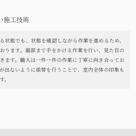
い施工技術
る状態でも、状態を確認しながら作業を進めるため、
おります。細部まで手をかける作業を行い、見た目の
きます。職人は一件一件の作業に丁寧に向き合ってお
が出ないように張替を行うことで、室内全体の印象も
す。