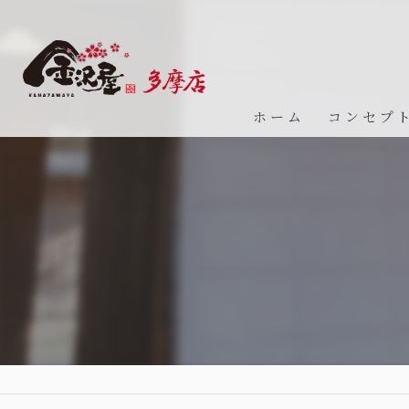
ホーム
コンセプ