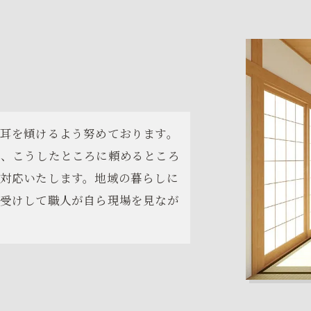
耳を傾けるよう努めております。
ん、こうしたところに頼めるところ
対応いたします。地域の暮らしに
受けして職人が自ら現場を見なが