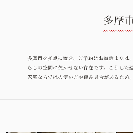
多摩
多摩市を拠点に置き、ご予約はお電話または
らしの空間に欠かせない存在です。こうした
家庭ならではの使い方や傷み具合があるため