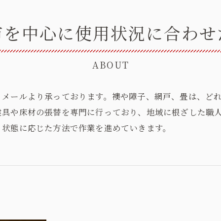
市を中心に使用状況に合わせ
ABOUT
、メールより承っております。襖や障子、網戸、畳は、ど
建具や床材の張替を専門に行っており、地域に根ざした職
、状態に応じた方法で作業を進めていきます。