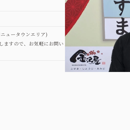
お問い合わせはこちら
摩ニュータウンエリア)
しますので、お気軽にお問い