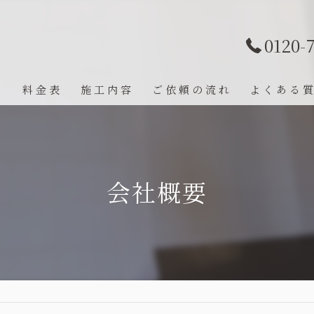
0120-
ト
料金表
施工内容
ご依頼の流れ
よくある
会社概要