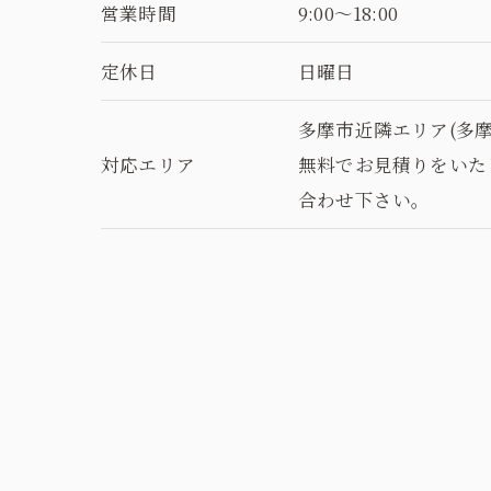
営業時間
9:00～18:00
定休日
日曜日
多摩市近隣エリア(多
対応エリア
無料でお見積りをいた
合わせ下さい。