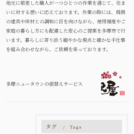
地元に根差した職人が一つひとつの作業を通じて、住ま
いに対する想いに応えております。作業の際には、周囲
の建具や床材との調和に目を向けながら、使用頻度やご
家庭の暮らし方にも配慮した安心のご提案を多摩市で行
います。暮らしに寄り添う細やかな視点と確かな手仕事
を組み合わせながら、ご依頼を承っております。
多摩ニュータウンの張替えサービス
タグ
Tags