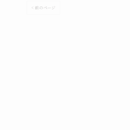
< 前のページ