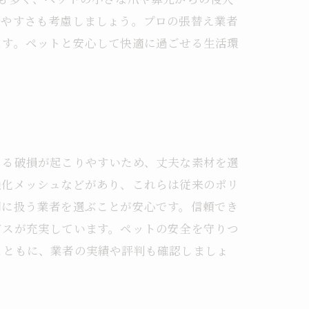
しやすさも考慮しましょう。プロの張替え業者
ます。ペットと安心して快適に過ごせる生活環
よる破損が起こりやすいため、丈夫な素材を選
強化メッシュなどがあり、これらは従来のポリ
門に扱う業者を選ぶことが安心です。信頼でき
ビスが充実しています。ペットの安全を守りつ
とともに、業者の実績や評判も確認しましょ