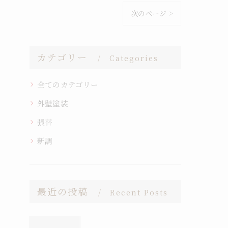
次のページ >
カテゴリー
Categories
全てのカテゴリー
外壁塗装
張替
新調
最近の投稿
Recent Posts