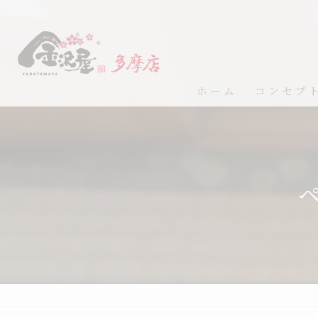
ホーム
コンセプ