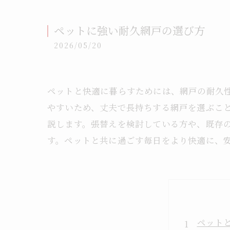
ペットに強い耐久網戸の選び方
2026/05/20
ペットと快適に暮らすためには、網戸の耐久
やすいため、丈夫で長持ちする網戸を選ぶこ
説します。張替えを検討している方や、既存
す。ペットと共に過ごす毎日をより快適に、
ペット