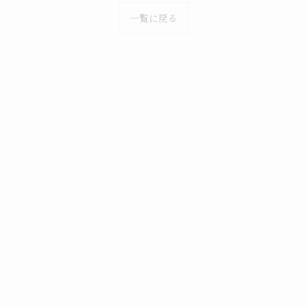
一覧に戻る