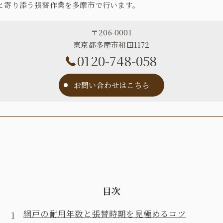
と寄り添う張替作業を多摩市で行います。
〒206-0001
東京都多摩市和田1172
0120-748-058
お問い合わせはこちら
目次
網戸の耐用年数と張替時期を見極めるコツ