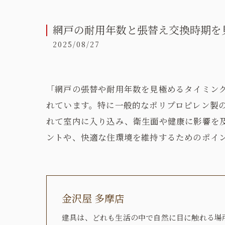
網戸の耐用年数と張替え交換時期を
2025/08/27
「網戸の張替や耐用年数を見極めるタイミン
れています。特に一般的なポリプロピレン製の
れて室内に入り込み、衛生面や健康に影響を
ントや、快適な住環境を維持するためのポイ
金沢屋 多摩店
建具は、どれも生活の中で自然に目に触れる場