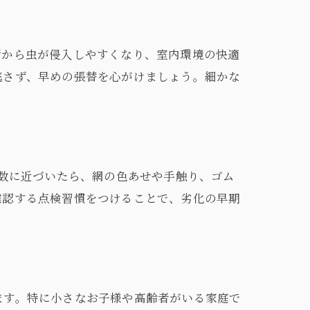
所から虫が侵入しやすくなり、室内環境の快適
逃さず、早めの張替を心がけましょう。細かな
年数に近づいたら、網の色あせや手触り、ゴム
確認する点検習慣をつけることで、劣化の早期
ます。特に小さなお子様や高齢者がいる家庭で