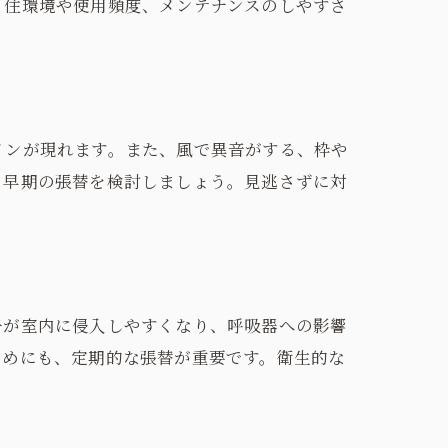
、住環境や使用頻度、メンテナンスのしやすさ
インが現れます。また、風で異音がする、枠や
、早期の張替を検討しましょう。見逃さずに対
子が室内に侵入しやすくなり、呼吸器への影響
ためにも、定期的な張替が重要です。衛生的な