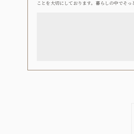
ことを大切にしております。暮らしの中でそっ