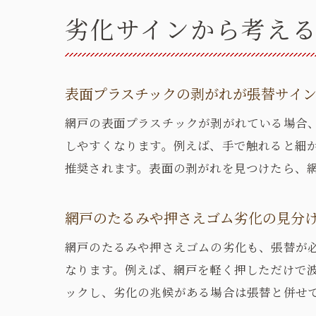
劣化サインから考え
表面プラスチックの剥がれが張替サイ
網戸の表面プラスチックが剥がれている場合
しやすくなります。例えば、手で触れると細
推奨されます。表面の剥がれを見つけたら、
網戸のたるみや押さえゴム劣化の見分
網戸のたるみや押さえゴムの劣化も、張替が
なります。例えば、網戸を軽く押しただけで
ックし、劣化の兆候がある場合は張替と併せ