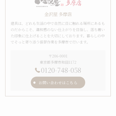
金沢屋 多摩店
建具は、どれも生活の中で自然に目に触れる場所にあるも
のだからこそ、違和感のない仕上がりを目指し、落ち着い
た印象に仕上げることを大切にしております。暮らしの中
でそっと寄り添う張替作業を多摩市で行います。
〒206-0001
東京都多摩市和田1172
0120-748-058
お問い合わせはこちら