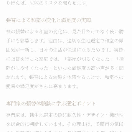
り行えば、失敗のリスクを減らせます。
張替による和室の変化と満足度の実際
襖の張替による和室の変化は、見た目だけでなく使い勝
手にも影響します。理由は、適切な生地選定で和室の雰
囲気が一新し、日々の生活が快適になるためです。実際
に張替を行った家庭では、「部屋が明るくなった」「掃
除がしやすくなった」といった満足度の高い声が多く聞
かれます。張替による効果を体感することで、和室への
愛着や満足度がさらに高まります。
専門家の張替体験談に学ぶ選定ポイント
専門家は、襖生地選定の際に耐久性・デザイン・機能性
を総合的に判断しています。その理由は、多摩市の気候