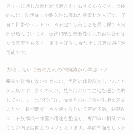
タイルに適した素材が快適さを左右するからです。具体
的には、防汚加工や耐久性に優れた新素材が人気で、子
育て世帯やペットのいる家庭でも美しさを長く保てる実
例が増えています。伝統和紙と機能性生地を組み合わせ
た張替実例も多く、用途や好みに合わせて最適な選択が
可能です。
失敗しない張替のための体験談から学ぶコツ
張替で後悔しないためには、実際の体験談から学ぶこと
が大切です。多くの人が、見た目だけで生地を選び失敗
しています。具体的には、湿気や汚れに強い生地を選ぶ
ことで、長期間美しさを保てるという声が多数。張替前
に、家族構成や部屋の用途を整理し、専門家に相談する
ことが満足度向上のコツとなります。事前準備をしっか