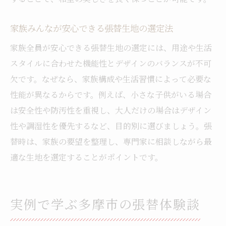
家族みんなが安心できる張替生地の選定法
家族全員が安心できる張替生地の選定には、用途や生活
スタイルに合わせた機能性とデザインのバランスが不可
欠です。なぜなら、家族構成や生活習慣によって必要な
性能が異なるからです。例えば、小さな子供がいる場合
は安全性や防汚性を重視し、大人だけの場合はデザイン
性や調湿性を優先するなど、目的別に選びましょう。張
替時は、家族の要望を整理し、専門家に相談しながら最
適な生地を選定することがポイントです。
実例で学ぶ多摩市の張替体験談