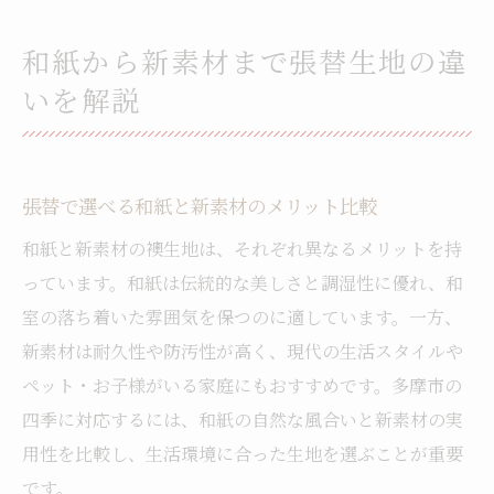
和紙から新素材まで張替生地の違
いを解説
張替で選べる和紙と新素材のメリット比較
和紙と新素材の襖生地は、それぞれ異なるメリットを持
っています。和紙は伝統的な美しさと調湿性に優れ、和
室の落ち着いた雰囲気を保つのに適しています。一方、
新素材は耐久性や防汚性が高く、現代の生活スタイルや
ペット・お子様がいる家庭にもおすすめです。多摩市の
四季に対応するには、和紙の自然な風合いと新素材の実
用性を比較し、生活環境に合った生地を選ぶことが重要
です。