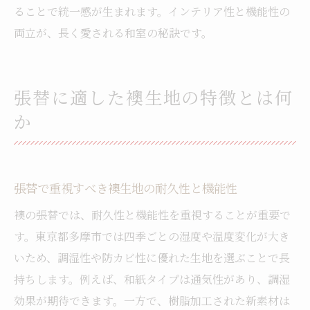
ることで統一感が生まれます。インテリア性と機能性の
両立が、長く愛される和室の秘訣です。
張替に適した襖生地の特徴とは何
か
張替で重視すべき襖生地の耐久性と機能性
襖の張替では、耐久性と機能性を重視することが重要で
す。東京都多摩市では四季ごとの湿度や温度変化が大き
いため、調湿性や防カビ性に優れた生地を選ぶことで長
持ちします。例えば、和紙タイプは通気性があり、調湿
効果が期待できます。一方で、樹脂加工された新素材は