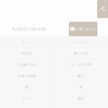
0120-748-058
お問い合わせ
ホーム
コンセプト
料金表
施工内容
ご依頼の流れ
よくある質問
当店の特徴
障子
畳
襖
クロス
網戸