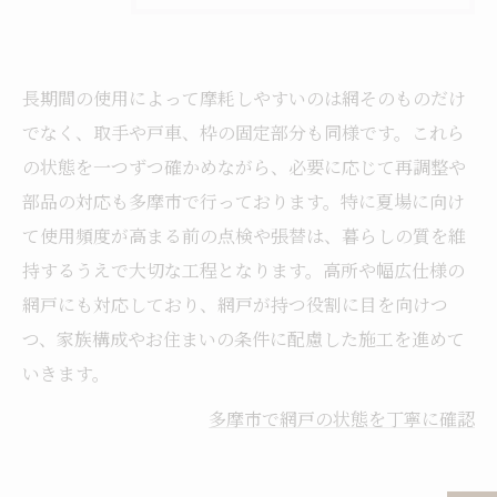
長期間の使用によって摩耗しやすいのは網そのものだけ
でなく、取手や戸車、枠の固定部分も同様です。これら
の状態を一つずつ確かめながら、必要に応じて再調整や
部品の対応も多摩市で行っております。特に夏場に向け
て使用頻度が高まる前の点検や張替は、暮らしの質を維
持するうえで大切な工程となります。高所や幅広仕様の
網戸にも対応しており、網戸が持つ役割に目を向けつ
つ、家族構成やお住まいの条件に配慮した施工を進めて
いきます。
多摩市で網戸の状態を丁寧に確認