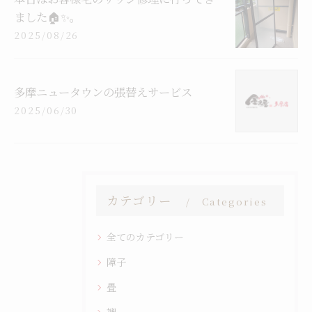
ました🏠✨。
2025/08/26
多摩ニュータウンの張替えサービス
2025/06/30
カテゴリー
Categories
全てのカテゴリー
障子
畳