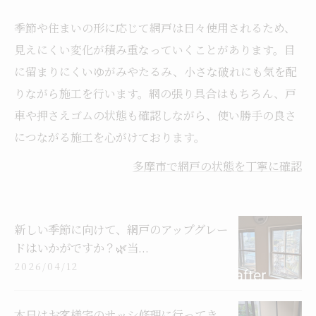
季節や住まいの形に応じて網戸は日々使用されるため、
見えにくい変化が積み重なっていくことがあります。目
に留まりにくいゆがみやたるみ、小さな破れにも気を配
りながら施工を行います。網の張り具合はもちろん、戸
車や押さえゴムの状態も確認しながら、使い勝手の良さ
につながる施工を心がけております。
多摩市で網戸の状態を丁寧に確認
新しい季節に向けて、網戸のアップグレー
ドはいかがですか？🌿当...
2026/04/12
本日はお客様宅のサッシ修理に行ってき